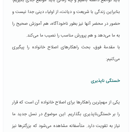
باید تواضع داشته باشیم و چه زمانی بايد موضع جدی بگيریم؛
بنابراین زندگی با شریعت و دیانت، از اولیاء دینی جدا نیست و
حضور در محضر آنها نیز بطور ناخودآگاه، هم آموزش صحیح را
به ما می‌دهد و هم پرورش مناسب را نصیب ما می‌کند.
با مقدمۀ فوق، بحث راهکارهای اصلاح خانواده را پیگیری
می‌کنیم:
خستگی ناپذیری
یکی از مهم‌ترین راهکارها برای اصلاح خانواده آن است كه قرار
را بر خستگی‌ناپذیری بگذاریم. این موضوع در نسل جدید ما
نیاز به تقویت دارد. متأسفانه مشاهده می‌شود که بزرگترها نیز