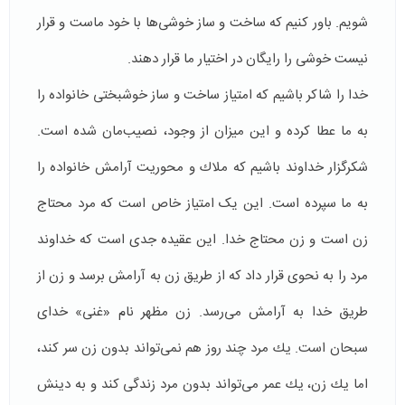
شویم. باور کنیم که ساخت و ساز خوشی‌ها با خود ماست و قرار
نیست خوشی را رایگان در اختیار ما قرار دهند.
خدا را شاکر باشیم که امتیاز ساخت و ساز خوشبختی خانواده را
به ما عطا کرده و این میزان از وجود، نصیب‌مان شده است.
شکرگزار خداوند باشیم که ملاك و محوريت آرامش خانواده را
به ما سپرده است. این یک امتیاز خاص است که مرد محتاج
زن است و زن محتاج خدا. این عقیده جدی است که خداوند
مرد را به نحوی قرار داد که از طريق زن به آرامش برسد و زن از
طريق خدا به آرامش می‌رسد. زن مظهر نام «غنی» خدای
سبحان است. يك مرد چند روز هم نمی‌تواند بدون زن سر كند،
اما يك زن، يك عمر می‌تواند بدون مرد زندگی كند و به دينش