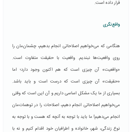
قرار داده است.
واقع‌نگری
هنگامی که می‌خواهیم اصلاحاتی انجام بدهیم، چشمان‌مان را
روی واقعیت‌ها نبندیم. واقعیت با حقیقت متفاوت است.
«واقعیت» آن چیزی است که هم اکنون وجود دارد؛ اما
«حقیقت» آن چيزی است كه درست است و باید باشد.
بسیاری از ما یک مشکل اساسی داریم و آن این است که وقتی
می‌خواهیم اصلاحاتی انجام دهیم، اصلاحات را در توهمات‌مان
انجام می‌دهیم! ما باید با توجه به آنچه که هست و با توجه به
نوع زندگی، شهر، خانواده و اطرافيان خود اقدام ‌‌کنیم و نه با