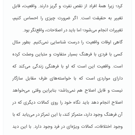
کرد؛ زیرا همۀ افراد از نقص نفرت و گريز دارند. واقعیت، قابل
تغيير به حقيقت است. اگر ضرورت چیزی را احساس کنیم،
تغييرات انجام می‌شود؛ اما بايد در اصلاحات، واقع‌نگر بود.
گاهی اوقات واقعيت را درست شناسايی نمی‌كنيم. بطور مثال
کسی با فردی با فرهنگ بسیار متفاوت و متباین وصلت کرده
است. واقعيت اين است كه او با فرهنگی زندگی می‌کند که
دارای مواردی است كه با خواسته‌های طرف مقابل سازگار
نیست و قابل اصلاح هم نمی‌باشد؛ بنابراین وقتی می‌خواهد
اصلاح انجام دهد باید نگاه خود را روی کمالات دیگری که در
آن فرهنگ وجود دارد، متمرکز کند، با این تمرکز در می‌یابد که با
وجود اختلافات، کمالات ویژه‌ای در فرد وجود دارد. با این دید