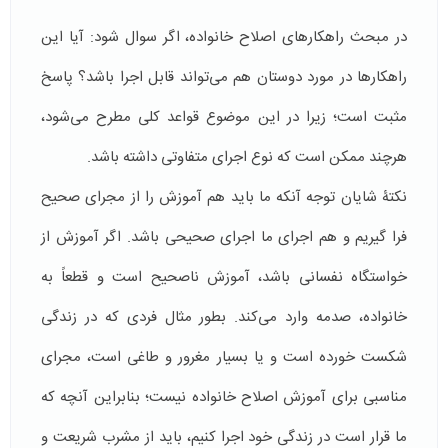
در مبحث راهکارهای اصلاح خانواده، اگر سوال شود: آیا این
راهکارها در مورد دوستان هم می‌تواند قابل اجرا باشد؟ پاسخ
مثبت است؛ زیرا در این موضوع قواعد کلی مطرح می‌شود،
هرچند ممکن است که نوع اجرای متفاوتی داشته باشد.
نکتۀ شایان توجه آنکه ما باید هم آموزش را از مجرای صحیح
فرا گیریم و هم اجرای ما اجرای صحیحی باشد. اگر آموزش از
خواستگاه نفسانی باشد، آموزش ناصحيح است و قطعاً‌ به
خانواده، صدمه وارد می‌كند. بطور مثال فردی که در زندگی
شکست خورده است و یا بسیار مغرور و طاغی است، مجرای
مناسبی برای آموزش اصلاح خانواده نیست؛ بنابراین آنچه كه
ما قرار است در زندگی خود اجرا كنيم، باید از مشرب شریعت و