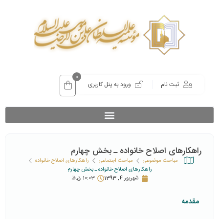
0
ثبت نام
ورود به پنل کاربری
راهکارهای اصلاح خانواده ـ بخش چهارم
مباحث موضوعی
مباحث اجتماعی
راهکارهای اصلاح خانواده
راهکارهای اصلاح خانواده ـ بخش چهارم
شهریور 4, 1393
10:03 ق.ظ
مقدمه