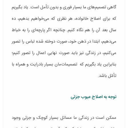
گاهی تصميم‌های ما بسیار فوری و بدون ‌تأمل است. یاد بگیریم
که برای اصلاح خانواده، هر نظری که می‌خواهیم بدهیم، ده
سال بعد آن را هم نگاه كنیم. چنانچه اگر پارچه‌ای را به خياط
می‌دهیم، ابتدا در ذهن خود، صورت دوخته شده لباس را تصور
می‌کنیم، در زندگی نیز باید صورت‌ نهایی اعمال را تصور کنیم؛
بنابراین یاد بگیریم که تصمیمات‌مان بسیار بادرایت و همراه با
تأمّل باشد.
توجه به اصلاح عیوب جزئی
ممکن است در زندگی ما مسائل بسیار کوچک و جزئی وجود