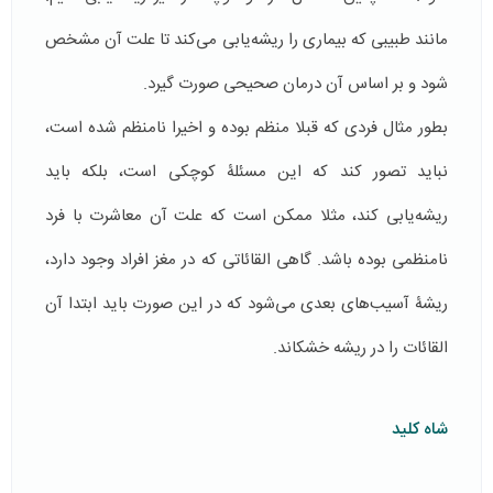
مانند طبیبی که بیماری را ریشه‌یابی می‌کند تا علت آن مشخص
شود و بر اساس آن درمان صحیحی صورت گیرد.
بطور مثال فردی که قبلا منظم بوده‌ و اخیرا نامنظم شده است،
نباید تصور کند که این مسئلۀ کوچکی است، بلکه باید
ریشه‌یابی کند، مثلا ممکن است که علت آن معاشرت با فرد
نامنظمی بوده باشد. گاهی القائاتی که در مغز افراد وجود دارد،
ریشۀ آسیب‌های بعدی می‌شود که در این صورت باید ابتدا آن
القائات را در ريشه خشكاند.
شاه کلید