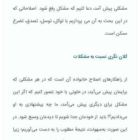
مشكلی پيش آمد، دعا كنیم که مشكل رفع شود. اصلاحاتی که
در این بحث به آن می پردازیم با توكل، توسل، تصدق، تضرع
ممکن است.
کلان نگری نسبت به مشکلات
از راهکارهای اصلاح خانواده آن است که در هر مشکلی که
برایمان پیش می‌آید، در خلوتی با خود تصور کنیم که اگر این
مشکل برای دیگری پیش می‌آمد، ما چه پیشنهادی به او
می‌دادیم؟! باید از خودمان جدا شويم تا دیدمان وسیع شود. در
این صورت به‌سهولت، نتیجۀ مطلوب را به دست می‌آوریم؛ زیرا