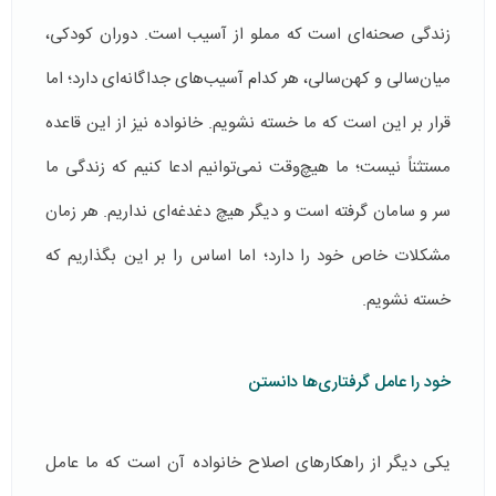
زندگی صحنه‌ای است كه مملو از آسيب است. دوران کودکی،
میان‌سالی و کهن‌سالی، هر کدام آسيب‌های جداگانه‌ای دارد؛ اما
قرار بر این است که ما خسته نشویم. خانواده نیز از اين قاعده
مستثناً نيست؛ ما هیچ‌وقت نمی‌توانيم ادعا کنیم که زندگی ما
سر و سامان گرفته است و دیگر هیچ دغدغه‌ای نداریم. هر زمان
مشکلات خاص خود را دارد؛ اما اساس را بر این بگذاریم که
خسته نشویم.
خود را عامل گرفتاری‌ها دانستن
یکی دیگر از راهکارهای اصلاح خانواده آن است که ما عامل