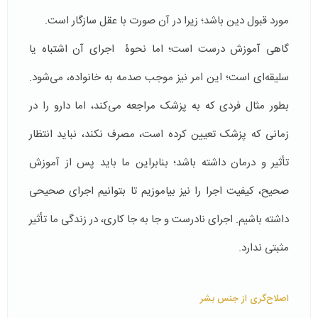
مورد قبول دين باشد؛ زیرا در آن صورت با عقل سازگار است.
گاهی آموزش درست است؛ اما نحوۀ اجرای آن اشتباه یا
سلیقه‌ای است؛ این امر نیز موجب صدمه به خانواده، می‌شود.
بطور مثال فردی که به پزشک مراجعه می‌کند، اما دارو را در
زمانی که پزشک تعیین کرده است، مصرف نکند، نباید انتظار
تأثیر و درمان داشته باشد؛ بنابراین ما باید پس از آموزش
صحیح، کیفیت اجرا را نیز بیاموزیم تا بتوانیم اجرای صحیحی
داشته باشیم. اجرای نادرست و جا به جا کاری، در زندگی ما تأثیر
مثبتی ندارد.
اصلاح‌گری از جنس بشر