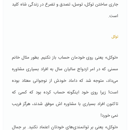
جاری ساختن توکل، توسل، تصدق و تضرع در زندگی شاه کلید
است.
توکل
«توکل» يعنی روی خودمان حساب باز نكنیم. بطور مثال خانم
مسنی كه در امر ازدواج سالیان سال به افراد بسیاری مشاوره
می‌داد، متوجه شد که داماد خودش از نوجوانی معتاد بوده
است! زیرا روی خود اینگونه حساب کرده بود كه کسی که
تاکنون افراد بسیاری با مشاوره اش موفق شدند، هرگز فریب
نمی خورد!
«توكل» يعنی بر توانمندی‌های خودتان اعتماد نكنيد. بر جمال