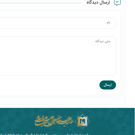
ارسال دیدگاه