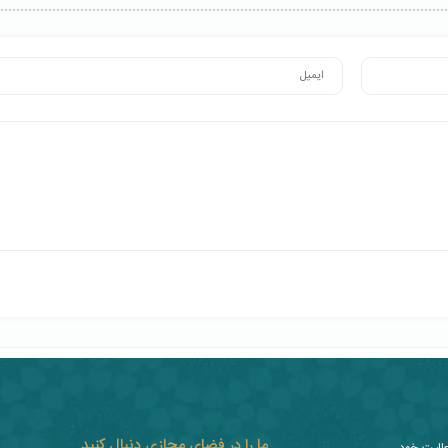
ما را در فضای مجازی دنبال کنید