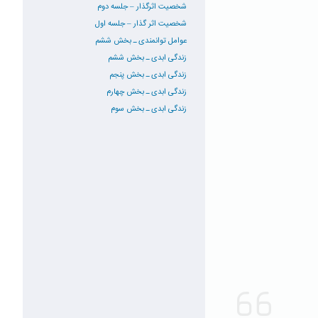
شخصیت اثرگذار – جلسه دوم
شخصیت اثر گذار – جلسه اول
عوامل توانمندی ـ بخش ششم
زندگی ابدی ـ بخش ششم
زندگی ابدی ـ بخش پنجم
زندگی ابدی ـ بخش چهارم
زندگی ابدی ـ بخش سوم