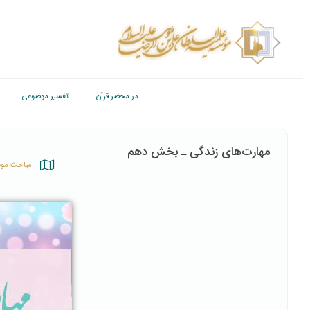
در محضر قرآن
تفسیر موضوعی
مهارت‌های زندگی ـ بخش دهم
مباحث مو