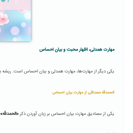
مهارت همدلی، اظهار محبت و بیان احساس
یکی دیگر از مهارت‌ها، مهارت همدلی و بیان احساس است. ریشه ب
الحمدلله مصداقی از مهارت بیان احساس
یکی از مصادیق مهارت بیان احساس بر زبان آوردن ذکر
«الحمدلله»