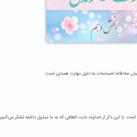
یان صادقانه احساسات به دلیل مهارت همدلی است.
است. با این ذکر از خداوند بابت الطافی که به ما مبذول داشته تشکر می‌کنیم.