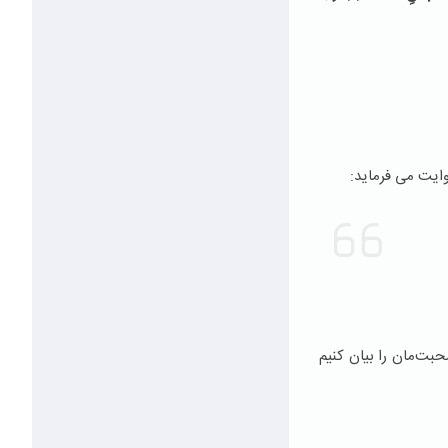
ایت می فرماید:
بت‌مان را بیان کنیم