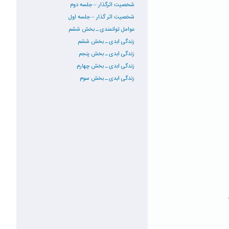
شخصیت اثرگذار – جلسه دوم
شخصیت اثر گذار – جلسه اول
عوامل توانمندی ـ بخش ششم
زندگی ابدی ـ بخش ششم
زندگی ابدی ـ بخش پنجم
زندگی ابدی ـ بخش چهارم
زندگی ابدی ـ بخش سوم