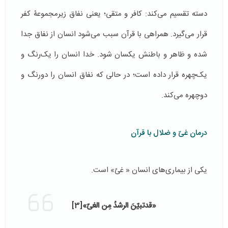
دسته تقسیم می‌کند: کافر و متقی؛ یعنی نفاق زیرمجموعۀ کفر
قرار می‌گیرد. همراهی با قرآن سبب می‌شود انسان از نفاق جدا
شده و ظاهر و باطنش یکسان شود. خدا انسان را یک‌رنگ و
یک‌چهره قرار داده است؛ در حالی که نفاق انسان را دورنگ و
دوچهره می‌کند.
درمان غیّ و ضلال با قرآن
یکی از بیماری‌های انسان « غیّ» است.
«قدتبیّنَ الرشدُ مِن الغیّ»
[3]