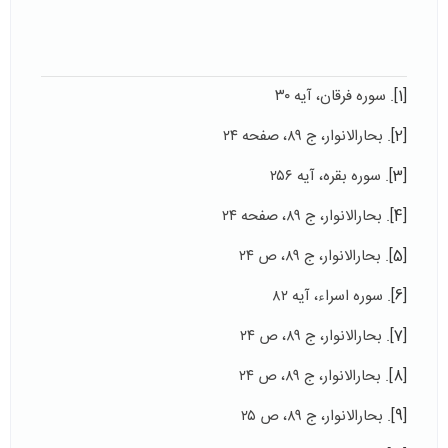
[1]
. سوره فرقان، آیه ۳۰
[2]
. بحارالانوار، ج ۸۹، صفحه ۲۴
[3]
. سوره بقره، آیه ۲۵۶
[4]
. بحارالانوار، ج ۸۹، صفحه ۲۴
[5]
. بحارالانوار، ج ۸۹، ص ۲۴
[6]
. سوره اسراء، آیه ۸۲
[7]
. بحارالانوار، ج ۸۹، ص ۲۴
[8]
. بحارالانوار، ج ۸۹، ص ۲۴
[9]
. بحارالانوار، ج ۸۹، ص ۲۵