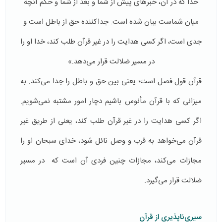
خدا که در آن، خبرهای پیش از شما و بعد از شما و حکم آنچه
میان شماست بیان شده است. جداکننده حق از باطل است و
جدی است، اگر کسی هدایت را در غیر قرآن طلب کند، خدا او را
در مسیر ضلالت قرار می‌دهد.»
‌قرآن قول فصل است؛ یعنی بین حق و باطل را جدا می‌کند. به
میزانی که با قرآن مأنوس باشیم دچار امور مشتبه نمی‌شویم.
اگر كسی هدایت را در غیر قرآن طلب کند، یعنی از طریق غیر
قرآن می‌خواهد به قرب و وصل نائل شود، خدای سبحان او را
مجازات می‌كند، مجازات چنین فردی آن است که در مسیر
ضلالت قرار می‌گیرد.
سیری‌ناپذیری از قرآن