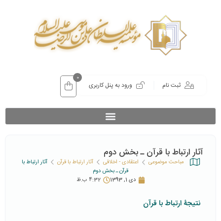
0
ثبت نام
ورود به پنل کاربری
آثار ارتباط با قرآن ـ بخش دوم
مباحث موضوعی
اعتقادی - اخلاقی
آثار ارتباط با قرآن
آثار ارتباط با
قرآن ـ بخش دوم
دی 1, 1393
4:32 ب.ظ
نتیجۀ ارتباط با قرآن