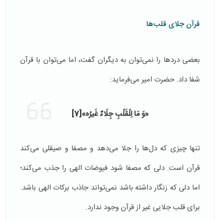
قرآن جلای قلب‌ها
بعضی دردها را نمی‌توان به دیگران گفت، اما می‌توان با قرآن
شفا داد. حضرت امیر می‌فرماید:
«وَ مَا لِلْقَلْبِ‏ جِلَاءٌ غَیرُه‏»
[7]
تنها چیزی که دل‌ها را جلا می‌دهد و مصفا و صیقلی می‌کند
قرآن است. دلی که مصفا شود فیوضات الهی را جذب می‌کند؛
اما دلی که زنگار داشته باشد نمی‌تواند جاذب برکات الهی باشد.
برای قلب جلایی غیر از قرآن وجود ندارد.