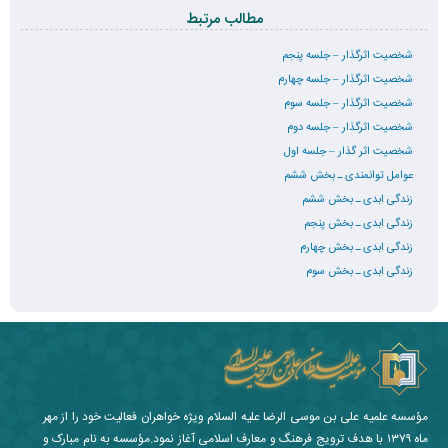
مطالب مرتبط
شخصیت اثرگذار – جلسه پنجم
شخصیت اثرگذار – جلسه چهارم
شخصیت اثرگذار – جلسه سوم
شخصیت اثرگذار – جلسه دوم
شخصیت اثر گذار – جلسه اول
عوامل توانمندی ـ بخش ششم
زندگی ابدی ـ بخش ششم
زندگی ابدی ـ بخش پنجم
زندگی ابدی ـ بخش چهارم
زندگی ابدی ـ بخش سوم
مؤسسه علمیه علی بن موسی الرضا علیه السلام ویژه خواهران فعالیت خود را از مهر
ماه ۱۳۷۹ با هدف ترویج فرهنگ و معارف اسلامی آغاز نمود.مؤسسه به نام مبارک و