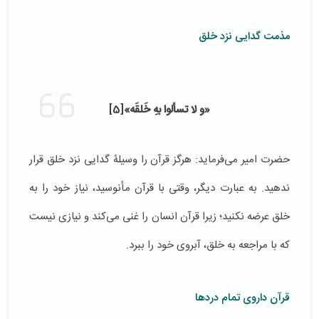
مذمت گدایی نزد خلق
«و لا تسألوا بهِ خَلقَه»
[5]
حضرت امیر می‌فرماید: هرگز قرآن را وسیلۀ گدایی نزد خلق قرار
ندهید. به عبارت دیگر، وقتی با قرآن مأنوسید، نیاز خود را به
خلق عرضه نکنید؛ زیرا قرآن انسان را غنی می‌کند و نیازی نیست
که با مراجعه به خلق، آبروی خود را ببرد.
قرآن داروی تمام دردها