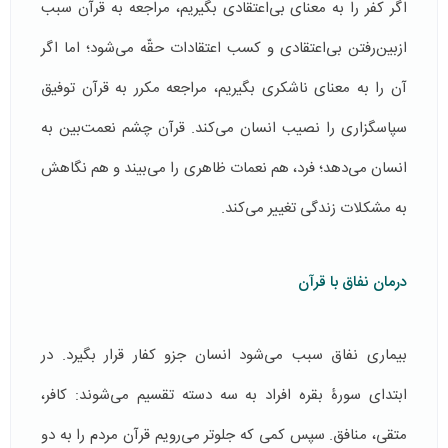
اگر کفر را به معنای بی‌اعتقادی بگیریم، مراجعه به قرآن سبب
ازبین‌رفتن بی‌اعتقادی و کسب اعتقادات حقّه می‌شود؛ اما اگر
آن را به معنای ناشکری بگیریم، مراجعه مکرر به قرآن توفیق
سپاسگزاری را نصیب انسان می‌کند. قرآن چشم نعمت‌بین به
انسان می‌دهد؛ فرد، هم نعمات ظاهری را می‌بیند و هم نگاهش
به مشکلات زندگی تغییر می‌کند.
درمان نفاق با قرآن
بیماری نفاق سبب می‌شود انسان جزو کفار قرار بگیرد‌. در
ابتدای سورۀ بقره افراد به سه دسته تقسیم می‌شوند: کافر،
متقی، منافق. سپس کمی که جلوتر می‌رویم قرآن مردم را به دو