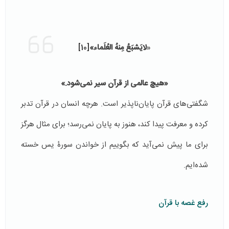
«
لایَشبَعُ مِنهُ العُلَماء»
[10]
«هیچ عالمی از قرآن سیر نمی‌شود.»
شگفتی‌های قرآن پایان‌ناپذیر است. هرچه انسان در قرآن تدبر
کرده و معرفت پیدا کند، هنوز به پایان نمی‌رسد؛ برای مثال هرگز
برای ما پیش نمی‌آید که بگوییم از خواندن سورۀ یس خسته
شده‌ایم.
رفع غصه با قرآن