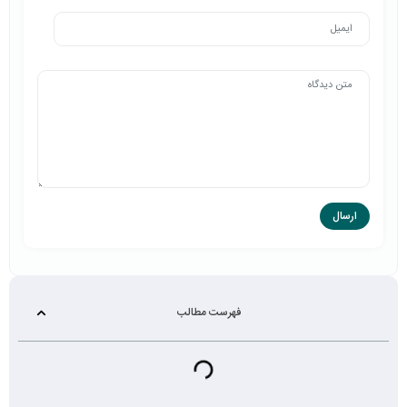
فهرست مطالب