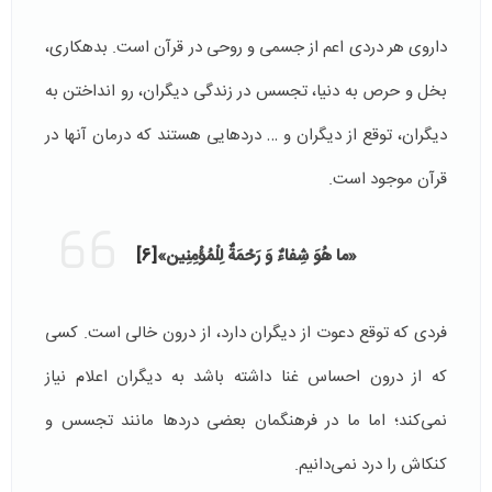
داروی هر دردی اعم از جسمی و روحی در قرآن است. بدهکاری،
بخل و حرص به دنیا، تجسس در زندگی دیگران، رو انداختن به
دیگران، توقع از دیگران و … دردهایی هستند که درمان آنها در
قرآن موجود است.
«ما هُوَ شِفاءٌ وَ رَحْمَةٌ لِلْمُؤْمِنِین‏»
[6]
فردی که توقع دعوت از دیگران دارد، از درون خالی است. کسی
که از درون احساس غنا داشته باشد به دیگران اعلام نیاز
نمی‌کند؛ اما ما در فرهنگمان بعضی دردها مانند تجسس و
کنکاش را درد نمی‌دانیم.