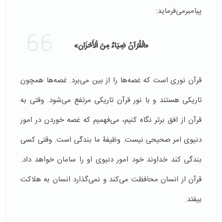
پیامبرمی‌فرماید:
«الْقُرْآنُ ضِيَاءٌ مِنَ‏ الْأَحْزَان‏»
قرآن نوری است که غصه‌ها را از بین می‌برد. غصه‌ها همچون
تاریکی هستند و با نور قرآن تاریکی مرتفع می‌شود. وقتی به
قرآن از افق برتر نگاه کنیم، می‌فهمیم که غصه خوردن در امور
دنیوی امر صحیحی نیست. وظیفۀ ما بندگی است. وقتی کسی
بندگی کند خداوند خود امور دنیوی او را سامان خواهد داد.
قرآن از انسان محافظت می‌کند و نمی‌گذارد انسان به هلاکت
بیفتد.