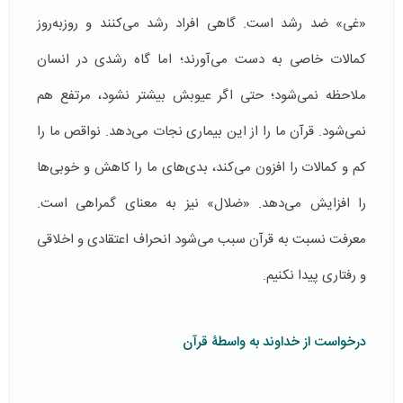
«غی» ضد رشد است. گاهی افراد رشد می‌کنند و روزبه‌روز
کمالات خاصی به دست می‌آورند؛ اما گاه رشدی در انسان
ملاحظه نمی‌شود؛ حتی اگر عیوبش بیشتر نشود، مرتفع هم
نمی‌شود. قرآن ما را از این بیماری نجات می‌دهد. نواقص ما را
کم و کمالات را افزون می‌کند، بدی‌های ما را کاهش و خوبی‌ها
را افزایش می‌دهد. «ضلال» نیز به معنای گمراهی است.
معرفت نسبت به قرآن سبب می‌شود انحراف اعتقادی و اخلاقی
و رفتاری پیدا نکنیم.
درخواست از خداوند به واسطۀ قرآن