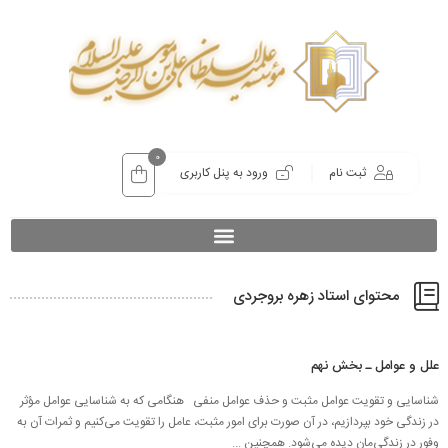
0
ثبت نام
ورود به پنل کاربری
محتوای استاد زهره بروجردی
علل و عوامل ـ بخش نهم
شناسایی و تقویت عوامل مثبت و حذف عوامل منفی هنگامی که به شناسایی عوامل مؤثر
در زندگی خود بپردازیم، در آن صورت برای امور مثبت، عامل را تقویت می‌کنیم و ثمرات آن به
وفور در زندگی‌مان دیده می‌شود. همچنین ...